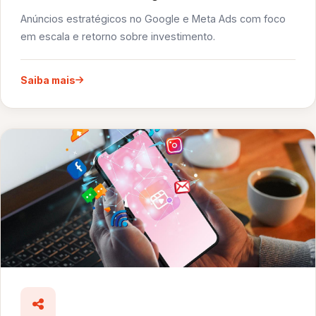
Anúncios estratégicos no Google e Meta Ads com foco
em escala e retorno sobre investimento.
Saiba mais