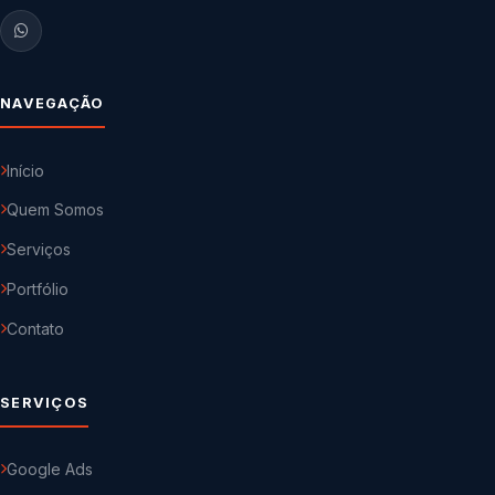
NAVEGAÇÃO
Início
Quem Somos
Serviços
Portfólio
Contato
SERVIÇOS
Google Ads