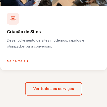
Criação de Sites
Desenvolvimento de sites modernos, rápidos e
otimizados para conversão.
Saiba mais
Ver todos os serviços