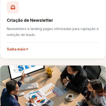
Criação de Newsletter
Newsletters e landing pages otimizadas para captação e
nutrição de leads.
Saiba mais