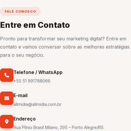
FALE CONOSCO
Entre em Contato
Pronto para transformar seu marketing digital? Entre em
contato e vamos conversar sobre as melhores estratégias
para o seu negócio.
Telefone / WhatsApp
+55 51 991788066
E-mail
allmidia@allmidia.com.br
Endereço
Rua Plínio Brasil Milano, 295 – Porto Alegre/RS