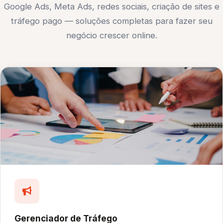
Google Ads, Meta Ads, redes sociais, criação de sites e
tráfego pago — soluções completas para fazer seu
negócio crescer online.
Gerenciador de Tráfego