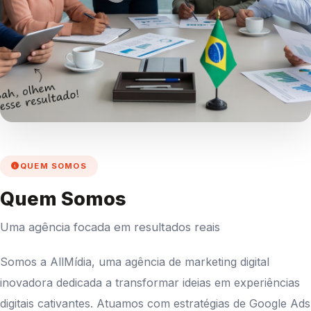
QUEM SOMOS
Quem Somos
Uma agência focada em resultados reais
Somos a AllMídia, uma agência de marketing digital
inovadora dedicada a transformar ideias em experiências
digitais cativantes. Atuamos com estratégias de Google Ads