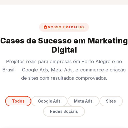
NOSSO TRABALHO
Cases de Sucesso em Marketing
Digital
Projetos reais para empresas em Porto Alegre e no
Brasil — Google Ads, Meta Ads, e-commerce e criação
de sites com resultados comprovados.
Todos
Google Ads
Meta Ads
Sites
Redes Sociais