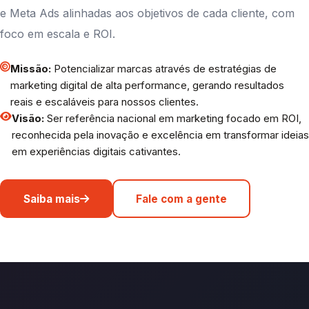
e Meta Ads alinhadas aos objetivos de cada cliente, com
foco em escala e ROI.
Missão:
Potencializar marcas através de estratégias de
marketing digital de alta performance, gerando resultados
reais e escaláveis para nossos clientes.
Visão:
Ser referência nacional em marketing focado em ROI,
reconhecida pela inovação e excelência em transformar ideias
em experiências digitais cativantes.
Saiba mais
Fale com a gente