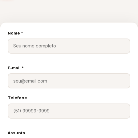
Nome *
E-mail *
Telefone
Assunto