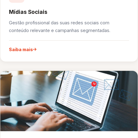
Mídias Sociais
Gestão profissional das suas redes sociais com
conteúdo relevante e campanhas segmentadas.
Saiba mais