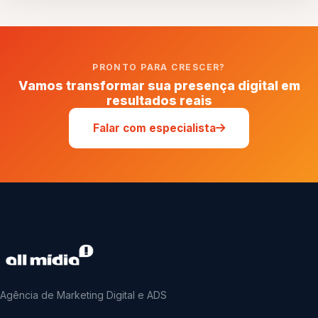
PRONTO PARA CRESCER?
Vamos transformar sua presença digital em
resultados reais
Falar com especialista
Agência de Marketing Digital e ADS