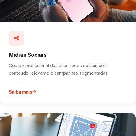
Mídias Sociais
Gestão profissional das suas redes sociais com
conteúdo relevante e campanhas segmentadas.
Saiba mais