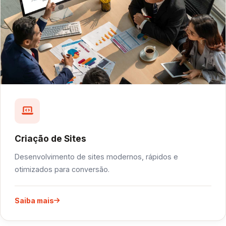
Criação de Sites
Desenvolvimento de sites modernos, rápidos e
otimizados para conversão.
Saiba mais