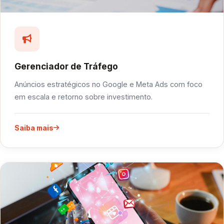
Gerenciador de Tráfego
Anúncios estratégicos no Google e Meta Ads com foco
em escala e retorno sobre investimento.
Saiba mais