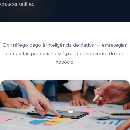
crescer online.
Do tráfego pago à inteligência de dados — estratégias
completas para cada estágio do crescimento do seu
negócio.