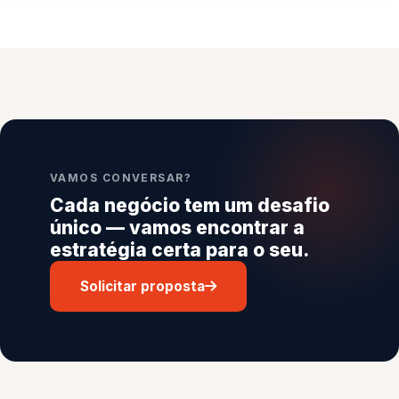
VAMOS CONVERSAR?
Cada negócio tem um desafio
único — vamos encontrar a
estratégia certa para o seu.
Solicitar proposta