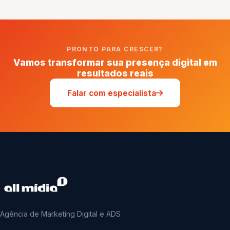
PRONTO PARA CRESCER?
Vamos transformar sua presença digital em
resultados reais
Falar com especialista
Agência de Marketing Digital e ADS