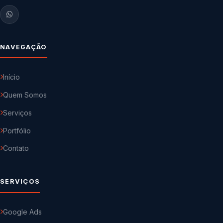
NAVEGAÇÃO
Início
Quem Somos
Serviços
Portfólio
Contato
SERVIÇOS
Google Ads