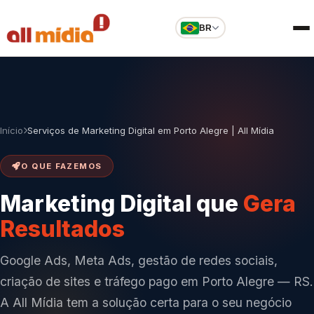
BR
Início
Serviços de Marketing Digital em Porto Alegre | All Mídia
O QUE FAZEMOS
Marketing Digital que
Gera
Resultados
Google Ads, Meta Ads, gestão de redes sociais,
criação de sites e tráfego pago em Porto Alegre — RS.
A All Mídia tem a solução certa para o seu negócio