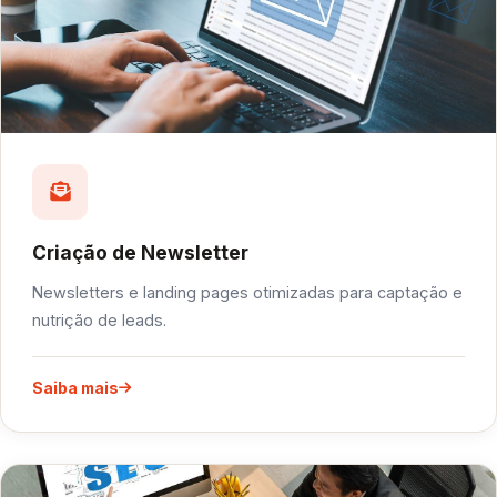
Criação de Newsletter
Newsletters e landing pages otimizadas para captação e
nutrição de leads.
Saiba mais