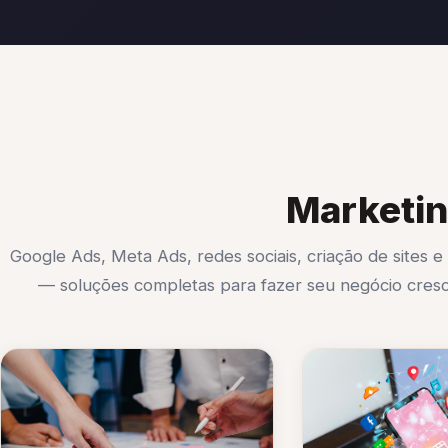
Marketin
Google Ads, Meta Ads, redes sociais, criação de sites e
— soluções completas para fazer seu negócio cresc