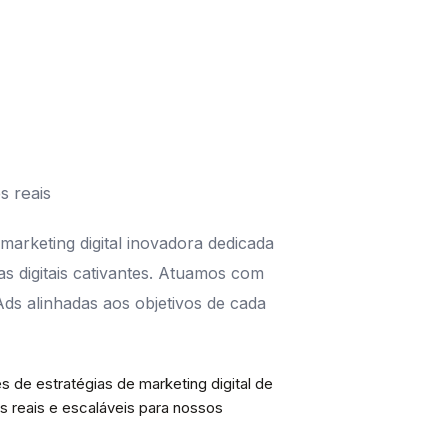
s reais
marketing digital inovadora dedicada
as digitais cativantes. Atuamos com
ds alinhadas aos objetivos de cada
s de estratégias de marketing digital de
s reais e escaláveis para nossos