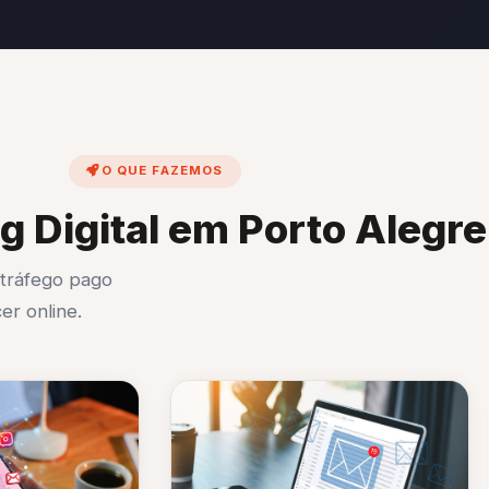
O QUE FAZEMOS
g Digital em Porto Alegre
 tráfego pago
er online.