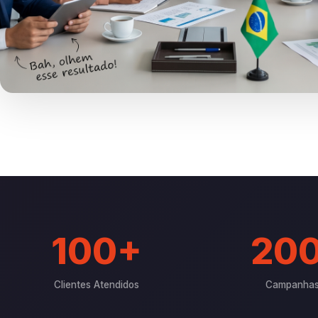
100+
20
Clientes Atendidos
Campanhas