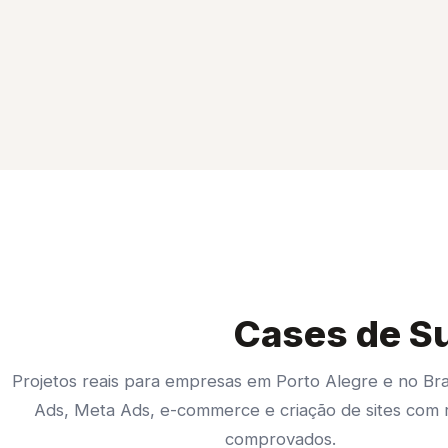
Cases de Su
Projetos reais para empresas em Porto Alegre e no Br
Ads, Meta Ads, e-commerce e criação de sites com 
comprovados.