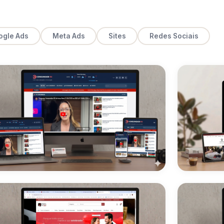
ogle Ads
Meta Ads
Sites
Redes Sociais