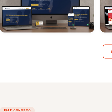
FALE CONOSCO