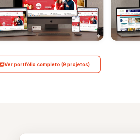
Ver portfólio completo (9 projetos)