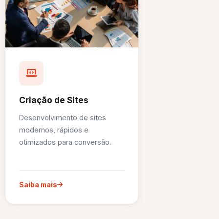
Criação de Sites
Desenvolvimento de sites
modernos, rápidos e
otimizados para conversão.
Saiba mais